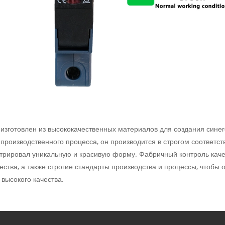
изготовлен из высококачественных материалов для создания синег
 производственного процесса, он производится в строгом соответст
трировал уникальную и красивую форму. Фабричный контроль качес
ества, а также строгие стандарты производства и процессы, чтобы
высокого качества.