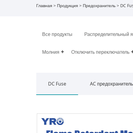
Главная
>
Продукция
>
Предохранитель
>
DC Fu
Все продукты
Распределительный 
Молния
Отключить переключатель
DC Fuse
AC предохранитель