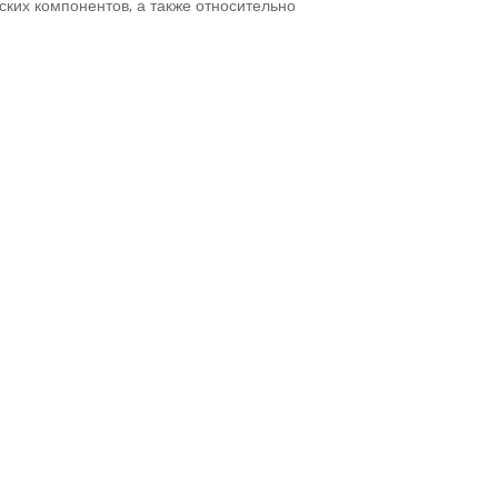
ских компонентов, а также относительно