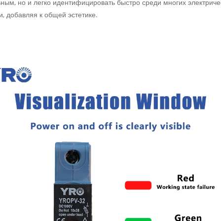
ьным, но и легко идентифицировать быстро среди многих электриче
, добавляя к общей эстетике.