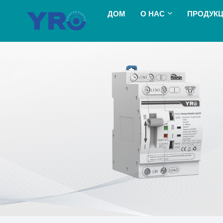
ДОМ
О НАС
ПРОДУК