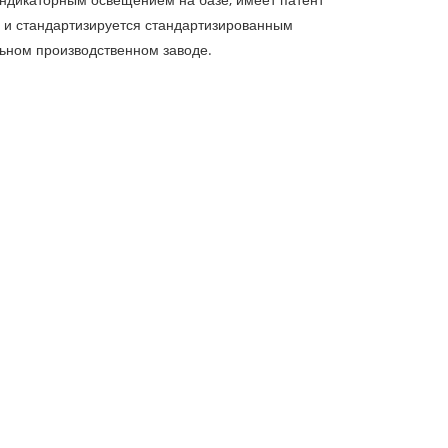
 и стандартизируется стандартизированным
ьном производственном заводе.