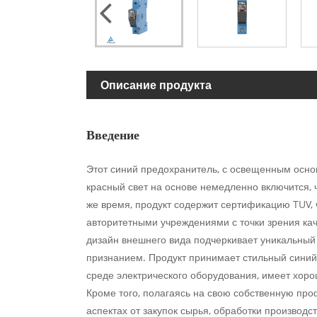
Описание продукта
Введение
Этот синий предохранитель, с освещенным основ
красный свет на основе немедленно включится, 
же время, продукт содержит сертификацию TUV, 
авторитетными учреждениями с точки зрения кач
дизайн внешнего вида подчеркивает уникальный 
признанием. Продукт принимает стильный синий 
среде электрического оборудования, имеет хор
Кроме того, полагаясь на свою собственную про
аспектах от закупок сырья, обработки производст