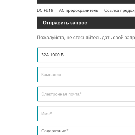
DC Fuse
AC предохранитель
Ссылка предох
Отправить запрос
Пожалуйста, не стесняйтесь дать свой зап