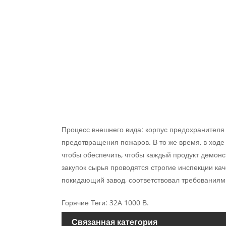
Процесс внешнего вида: корпус предохранителя 
предотвращения пожаров. В то же время, в ходе
чтобы обеспечить, чтобы каждый продукт демонс
закупок сырья проводятся строгие инспекции кач
покидающий завод, соответствовал требованиям 
Горячие Теги: 32A 1000 В.
Связанная категория