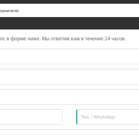
ранителя
рос в форме ниже. Мы ответим вам в течение 24 часов.