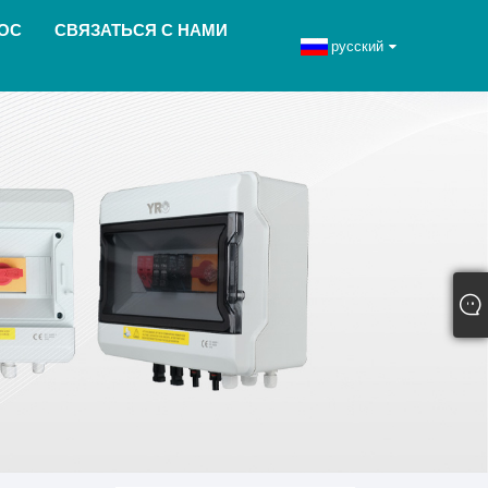
ОС
СВЯЗАТЬСЯ С НАМИ
русский