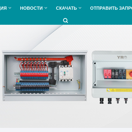
ЦИЯ
НОВОСТИ
СКАЧАТЬ
ОТПРАВИТЬ ЗАПР