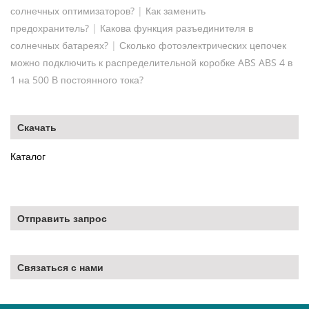
солнечных оптимизаторов?
|
Как заменить
предохранитель?
|
Какова функция разъединителя в
солнечных батареях?
|
Сколько фотоэлектрических цепочек
можно подключить к распределительной коробке ABS ABS 4 в
1 на 500 В постоянного тока?
Скачать
Каталог
Отправить запрос
Связаться с нами