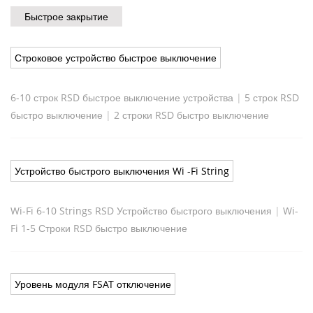
Быстрое закрытие
Строковое устройство быстрое выключение
6-10 строк RSD быстрое выключение устройства
|
5 строк RSD
быстро выключение
|
2 строки RSD быстро выключение
Устройство быстрого выключения Wi -Fi String
Wi-Fi 6-10 Strings RSD Устройство быстрого выключения
|
Wi-
Fi 1-5 Строки RSD быстро выключение
Уровень модуля FSAT отключение