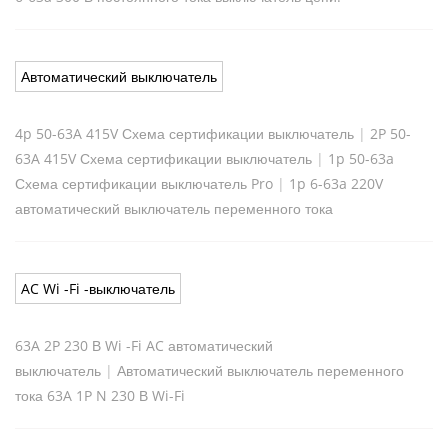
Автоматический выключатель
4p 50-63A 415V Схема сертификации выключатель
|
2P 50-
63A 415V Схема сертификации выключатель
|
1p 50-63a
Схема сертификации выключатель Pro
|
1p 6-63a 220V
автоматический выключатель переменного тока
AC Wi -Fi -выключатель
63A 2P 230 В Wi -Fi AC автоматический
выключатель
|
Автоматический выключатель переменного
тока 63A 1P N 230 В Wi-Fi