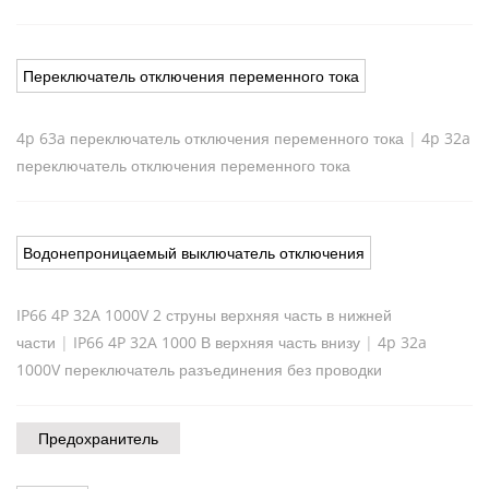
Переключатель отключения переменного тока
4p 63a переключатель отключения переменного тока
|
4p 32a
переключатель отключения переменного тока
Водонепроницаемый выключатель отключения
IP66 4P 32A 1000V 2 струны верхняя часть в нижней
части
|
IP66 4P 32A 1000 В верхняя часть внизу
|
4p 32a
1000V переключатель разъединения без проводки
Предохранитель