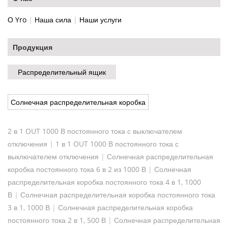
О Yro
|
Наша сила
|
Наши услуги
Продукция
Распределительный ящик
Солнечная распределительная коробка
2 в 1 OUT 1000 В постоянного тока с выключателем
отключения
|
1 в 1 OUT 1000 В постоянного тока с
выключателем отключения
|
Солнечная распределительная
коробка постоянного тока 6 в 2 из 1000 В
|
Солнечная
распределительная коробка постоянного тока 4 в 1, 1000
В
|
Солнечная распределительная коробка постоянного тока
3 в 1, 1000 В
|
Солнечная распределительная коробка
постоянного тока 2 в 1, 500 В
|
Солнечная распределительная