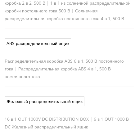
коробка 2 в 2, 500 В
|
1 в 1 из солнечной распределительной
коробки постоянного тока 500 В
|
Солнечная
распределительная коробка постоянного тока 4 в 1, 500 В
ABS распределительный ящик
Распределительная коробка ABS 6 в 1, 500 В постоянного
тока
|
Распределительная коробка ABS 4 в 1, 500 В
постоянного тока
Железный распределительный ящик
16 в 1 OUT 1000V DC DISTRIBUTION BOX
|
6 в 1 OUT 1000 В
DC Железный распределительный ящик