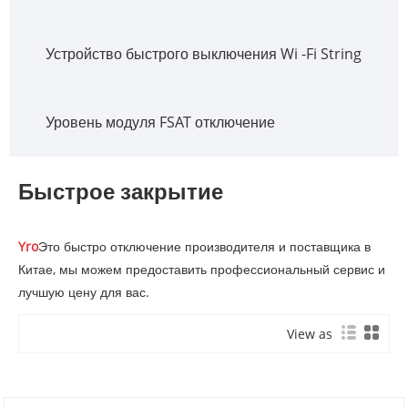
Устройство быстрого выключения Wi -Fi String
Уровень модуля FSAT отключение
Быстрое закрытие
Yro
Это быстро отключение производителя и поставщика в
Китае, мы можем предоставить профессиональный сервис и
лучшую цену для вас.
View as