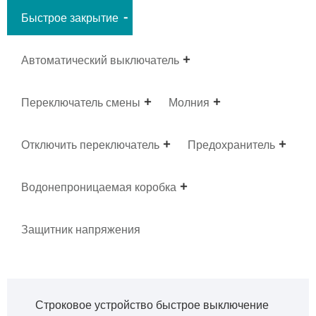
Быстрое закрытие
Автоматический выключатель
Переключатель смены
Молния
Отключить переключатель
Предохранитель
Водонепроницаемая коробка
Защитник напряжения
Строковое устройство быстрое выключение