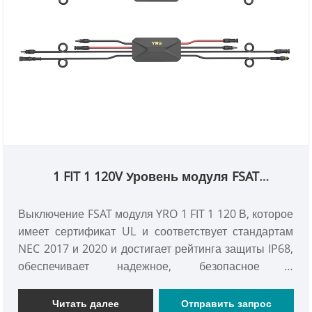
1 FIT 1 120V Уровень модуля FSAT
отключение
Выключение FSAT модуля YRO 1 FIT 1 120 В, которое
имеет сертификат UL и соответствует стандартам
NEC 2017 и 2020 и достигает рейтинга защиты IP68,
обеспечивает надежное, безопасное и
высокопроизводительное решение быстрого
отключения для поля солнечного приложения.
Читать далее
Отправить запрос