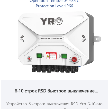
6-10 строк RSD быстрое выключение
устройства
Устройство быстрого выключения RSD Yro 6-10-это