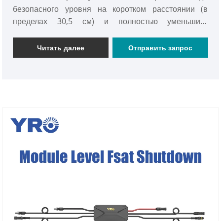
безопасного уровня на коротком расстоянии (в
пределах 30,5 см) и полностью уменьшить
напряжение до 0 В, когда на этом расстоянии.
Читать далее
Отправить запрос