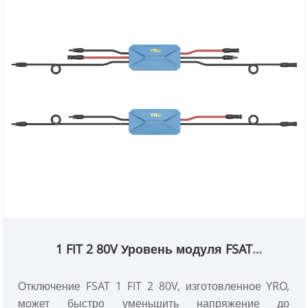
1 FIT 2 80V Уровень модуля FSAT
отключение FSAT
Отключение FSAT 1 FIT 2 80V, изготовленное YRO,
может быстро уменьшить напряжение до