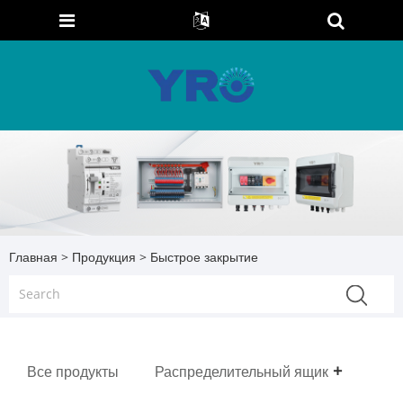
Главная
>
Продукция
> Быстрое закрытие
Все продукты
Распределительный ящик