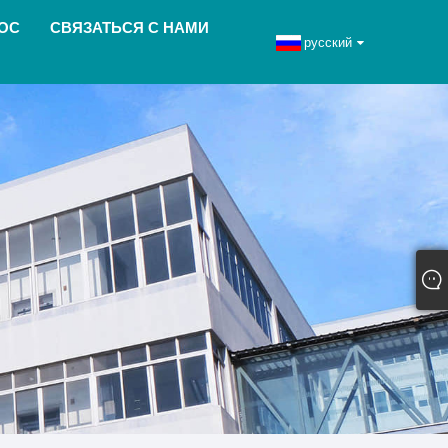
ОС
СВЯЗАТЬСЯ С НАМИ
русский