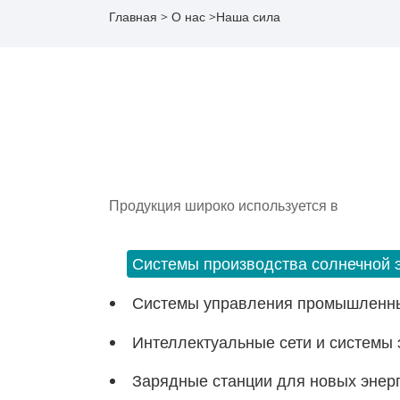
Главная
>
О нас
>
Наша сила
Продукция широко используется в
Системы производства солнечной 
Системы управления промышленны
Интеллектуальные сети и системы
Зарядные станции для новых энерг