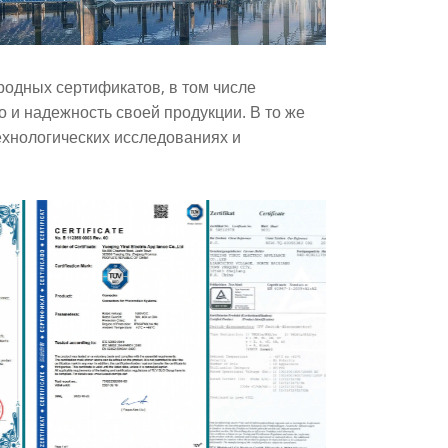
одных сертификатов, в том числе
о и надежность своей продукции. В то же
ехнологических исследованиях и