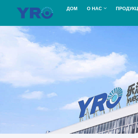
ДОМ
О НАС
ПРОДУК