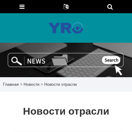
Главная
>
Новости
> Новости отрасли
Новости отрасли