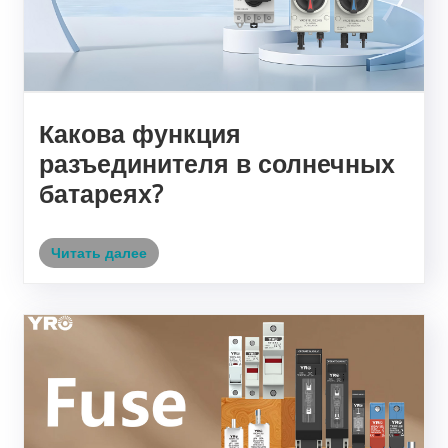
Какова функция
разъединителя в солнечных
батареях?
Читать далее