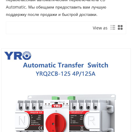
Automatic. Мы обещаем предоставить вам лучшую
поддержку после продажи и быстрой доставки.
View as