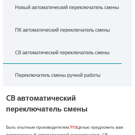
Новый автоматический переключатель смены
ПК автоматический переключатель смены
CB автоматический переключатель смены
Переключатель смены ручной работы
CB автоматический
переключатель смены
Быть опытным производителем,
Yro
Целью предложить вам
первоклассный автоматический переключатель CB