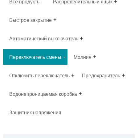
Все продукты
Распределительный ящик
Быстрое закрытие
Автоматический выключатель
Переключатель смены
Молния
Отключить переключатель
Предохранитель
Водонепроницаемая коробка
Защитник напряжения