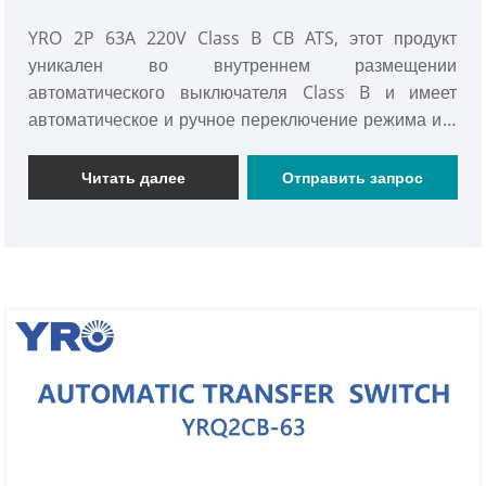
YRO 2P 63A 220V Class B CB ATS, этот продукт
уникален во внутреннем размещении
автоматического выключателя Class B и имеет
автоматическое и ручное переключение режима и 2
в 1 в конструкции структуры.
Читать далее
Отправить запрос