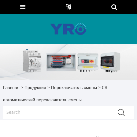
Главная
>
Продукция
>
Переключатель смены
> CB
автоматический переключатель смены