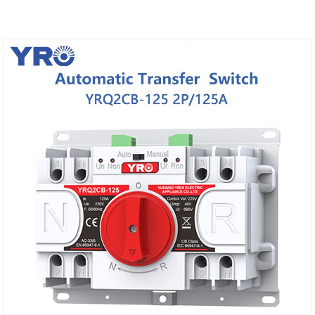
факторы и отдельные магазины.