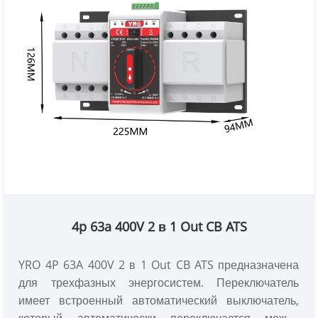
4p 63a 400V 2 в 1 Out CB ATS
YRO 4P 63A 400V 2 в 1 Out CB ATS предназначена
для трехфазных энергосистем. Переключатель
имеет встроенный автоматический выключатель,