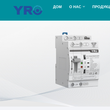
ДОМ
О НАС
ПРОДУК