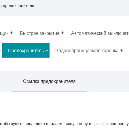
а предохранителя
ящик
Быстрое закрытие
Автоматический выключат
Предохранитель
Водонепроницаемая коробка
Ссылка предохранителя
чтобы купить последние продажи, низкую цену и высококачественн