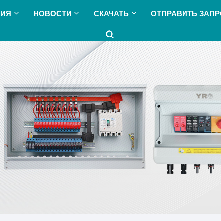
ЦИЯ
НОВОСТИ
СКАЧАТЬ
ОТПРАВИТЬ ЗАПР