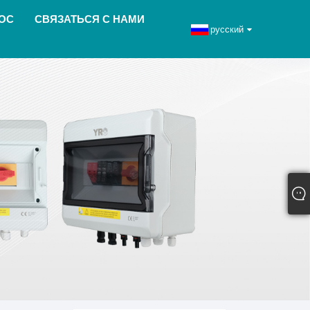
ОС
СВЯЗАТЬСЯ С НАМИ
русский