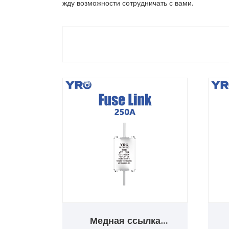
жду возможности сотрудничать с вами.
Медная ссылка