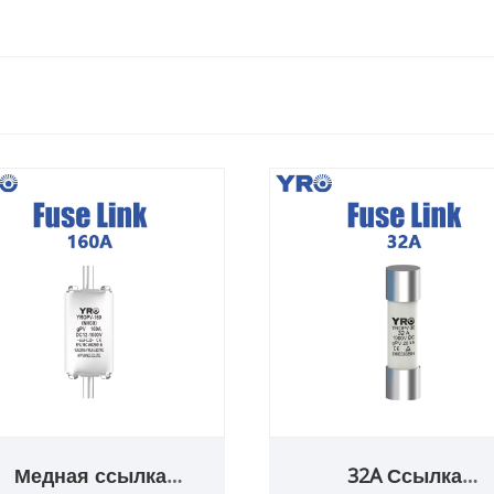
Медная ссылка
32A Ссылка