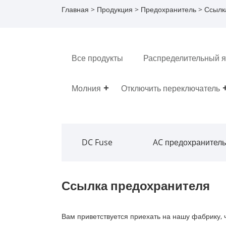
Главная
>
Продукция
>
Предохранитель
> Ссылк
Все продукты
Распределительный 
Молния
Отключить переключатель
DC Fuse
AC предохранитель
Ссылка предохранителя
Вам приветствуется приехать на нашу фабрику, 