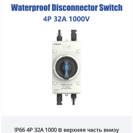
IP66 4P 32A 1000 В верхняя часть внизу