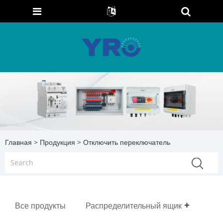
Главная
>
Продукция
> Отключить переключатель
Все продукты
Распределительный ящик