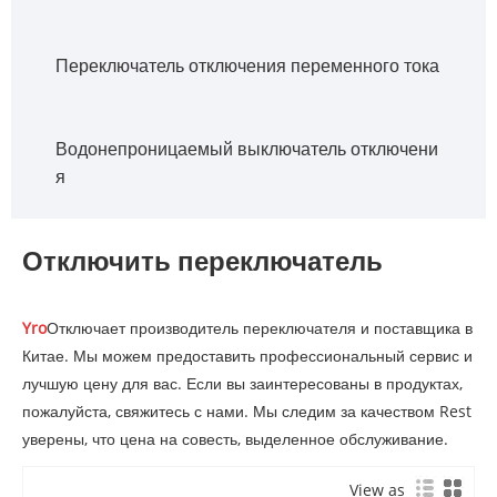
Переключатель отключения переменного тока
Водонепроницаемый выключатель отключени
я
Отключить переключатель
Yro
Отключает производитель переключателя и поставщика в
Китае. Мы можем предоставить профессиональный сервис и
лучшую цену для вас. Если вы заинтересованы в продуктах,
пожалуйста, свяжитесь с нами. Мы следим за качеством Rest
уверены, что цена на совесть, выделенное обслуживание.
View as