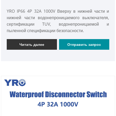
YRO IP66 4P 32A 1000V Вверху в нижней части и
нижней части водонепроницаемого выключателя,
сертификации TUV, водонепроницаемой и
пыленной спецификации безопасности.
Читать далее
Отправить запрос