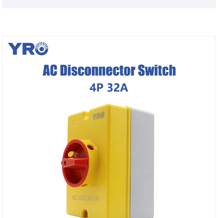
гарантий безопасности.