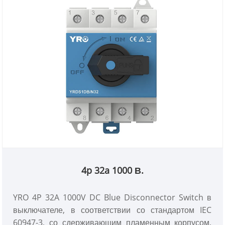
4p 32a 1000 В.
YRO 4P 32A 1000V DC Blue Disconnector Switch в
выключателе, в соответствии со стандартом IEC
60947-3, со сдерживающим пламенным корпусом,