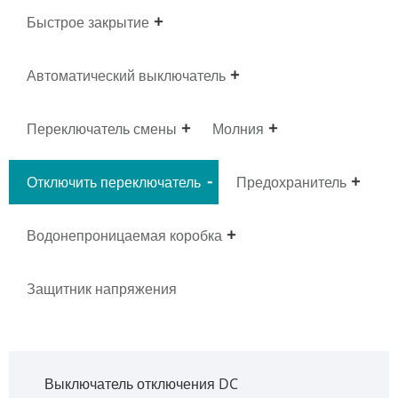
Быстрое закрытие
Автоматический выключатель
Переключатель смены
Молния
Отключить переключатель
Предохранитель
Водонепроницаемая коробка
Защитник напряжения
Выключатель отключения DC