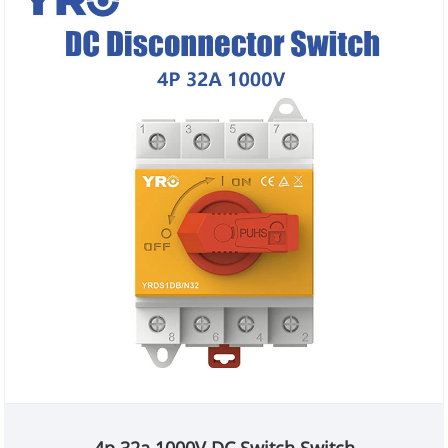
4p 32a 1000V DC Switch Switch