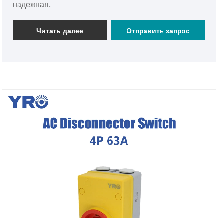
надежная.
Читать далее
Отправить запрос