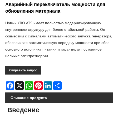
Аварийный переключатель мощности для
обновления материала
Новый YRO ATS имеет полностью модернизированную
внутреннюю структуру для более стабильной работы. Он
совместим с сигналами автоматического запуска генератора,
обеспечивая автоматическую передачу мощности при сбое
основного источника питания и гарантируя постоянное
наличие электроэнергии.
Отправить запрос
Facebook
X
WhatsApp
Pinterest
LinkedIn
Share
Описание продукта
Введение