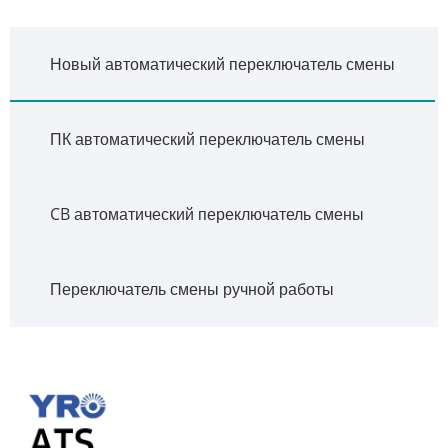
Новый автоматический переключатель смены
ПК автоматический переключатель смены
CB автоматический переключатель смены
Переключатель смены ручной работы