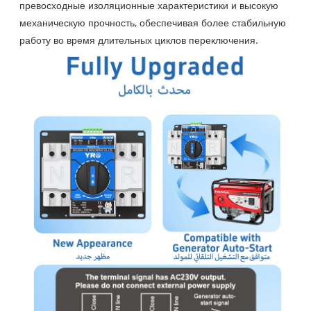
превосходные изоляционные характеристики и высокую
механическую прочность, обеспечивая более стабильную
работу во время длительных циклов переключения.