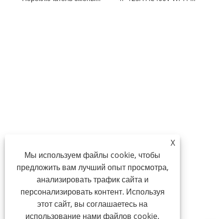
X
Мы используем файлы cookie, чтобы
предложить вам лучший опыт просмотра,
анализировать трафик сайта и
персонализировать контент. Используя
этот сайт, вы соглашаетесь на
использование нами файлов cookie.