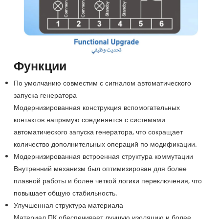
Функции
По умолчанию совместим с сигналом автоматического
запуска генератора
Модернизированная конструкция вспомогательных
контактов напрямую соединяется с системами
автоматического запуска генератора, что сокращает
количество дополнительных операций по модификации.
Модернизированная встроенная структура коммутации
Внутренний механизм был оптимизирован для более
плавной работы и более четкой логики переключения, что
повышает общую стабильность.
Улучшенная структура материала
Материал ПК обеспечивает лучшую изоляцию и более