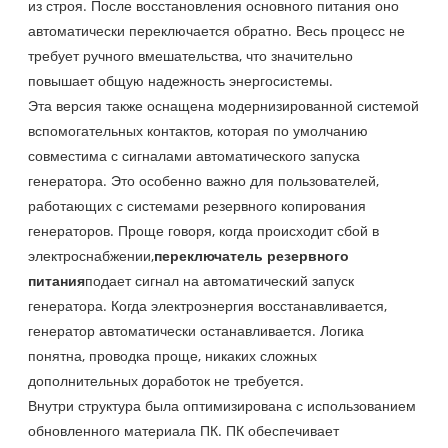
из строя. После восстановления основного питания оно
автоматически переключается обратно. Весь процесс не
требует ручного вмешательства, что значительно
повышает общую надежность энергосистемы.
Эта версия также оснащена модернизированной системой
вспомогательных контактов, которая по умолчанию
совместима с сигналами автоматического запуска
генератора. Это особенно важно для пользователей,
работающих с системами резервного копирования
генераторов. Проще говоря, когда происходит сбой в
электроснабжении,
переключатель резервного
питания
подает сигнал на автоматический запуск
генератора. Когда электроэнергия восстанавливается,
генератор автоматически останавливается. Логика
понятна, проводка проще, никаких сложных
дополнительных доработок не требуется.
Внутри структура была оптимизирована с использованием
обновленного материала ПК. ПК обеспечивает