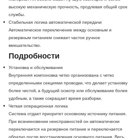
высокую механическую прочность, продлевая общий срок
службы.
Стабильная логика автоматической передачи
Автоматическое переключение между основным и
резервным питанием снижает частое ручное
вмешательство.
Подробности
Установка и обслуживание
Внутренняя компоновка четко организована с четко
определенными секциями проводки, что делает установку
более чистой, а будущий осмотр или обслуживание более
удобным, а также сокращает время разборки.
Четкая операционная логика
Система отдает приоритет основному источнику питания.
При возникновении неисправностей он автоматически
переключается на резервное питание и переключается
обратно после восстановления основного питания. Весь