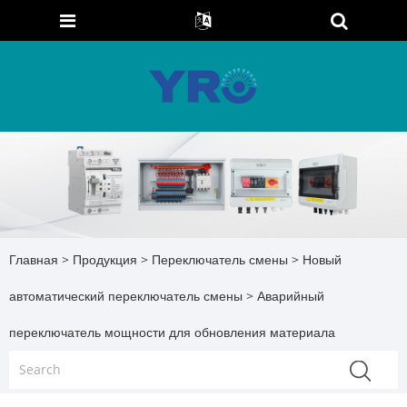
Главная
>
Продукция
>
Переключатель смены
>
Новый
автоматический переключатель смены
> Аварийный
переключатель мощности для обновления материала