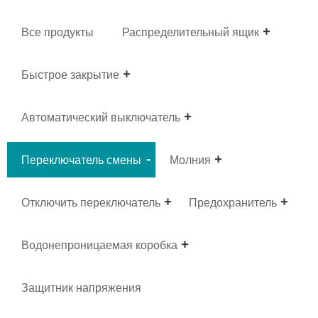
Все продукты
Распределительный ящик
Быстрое закрытие
Автоматический выключатель
Переключатель смены
Молния
Отключить переключатель
Предохранитель
Водонепроницаемая коробка
Защитник напряжения