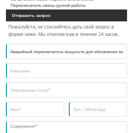
Переключатель смены ручной работы
Отправить запрос
Пожалуйста, не стесняйтесь дать свой запрос в
форме ниже. Мы ответим вам в течение 24 часов.