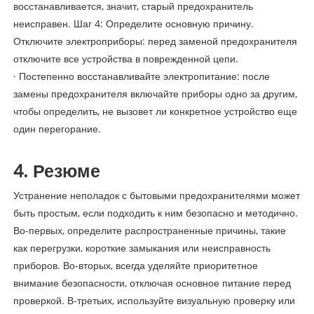
восстанавливается, значит, старый предохранитель
неисправен. Шаг 4: Определите основную причину.
Отключите электроприборы: перед заменой предохранителя
отключите все устройства в поврежденной цепи.
· Постепенно восстанавливайте электропитание: после
замены предохранителя включайте приборы одно за другим,
чтобы определить, не вызовет ли конкретное устройство еще
один перегорание.
4. Резюме
Устранение неполадок с бытовыми предохранителями может
быть простым, если подходить к ним безопасно и методично.
Во-первых, определите распространенные причины, такие
как перегрузки, короткие замыкания или неисправность
приборов. Во-вторых, всегда уделяйте приоритетное
внимание безопасности, отключая основное питание перед
проверкой. В-третьих, используйте визуальную проверку или