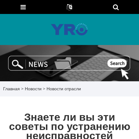
Главная
>
Новости
>
Новости отрасли
Знаете ли вы эти
советы по устранению
неисправностей