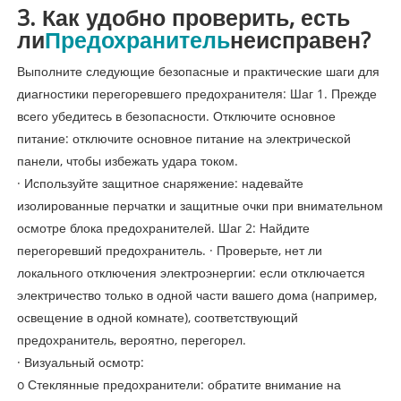
3. Как удобно проверить, есть
ли
Предохранитель
неисправен?
Выполните следующие безопасные и практические шаги для
диагностики перегоревшего предохранителя: Шаг 1. Прежде
всего убедитесь в безопасности. Отключите основное
питание: отключите основное питание на электрической
панели, чтобы избежать удара током.
· Используйте защитное снаряжение: надевайте
изолированные перчатки и защитные очки при внимательном
осмотре блока предохранителей. Шаг 2: Найдите
перегоревший предохранитель. · Проверьте, нет ли
локального отключения электроэнергии: если отключается
электричество только в одной части вашего дома (например,
освещение в одной комнате), соответствующий
предохранитель, вероятно, перегорел.
· Визуальный осмотр:
o Стеклянные предохранители: обратите внимание на