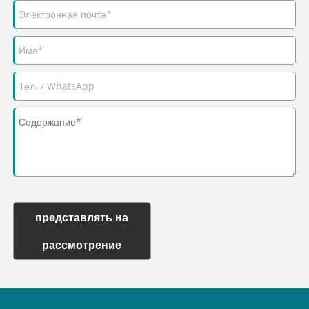
представлять на
рассмотрение