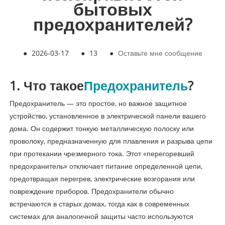
бытовых
предохранителей?
●
2026-03-17
●
13
●
Оставьте мне сообщение
1. Что такое
Предохранитель
?
Предохранитель — это простое, но важное защитное
устройство, установленное в электрической панели вашего
дома. Он содержит тонкую металлическую полоску или
проволоку, предназначенную для плавления и разрыва цепи
при протекании чрезмерного тока. Этот «перегоревший
предохранитель» отключает питание определенной цепи,
предотвращая перегрев, электрические возгорания или
повреждение приборов. Предохранители обычно
встречаются в старых домах, тогда как в современных
системах для аналогичной защиты часто используются