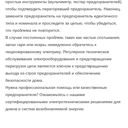
простые инструменты (мультиметр, тестер предохранителей),
чтобы подтвердить перегоревший предохранитель. Наконец,
замените предохранитель на предохранитель идентичного
типа и номинала и проследите за цепью, чтобы убедиться,
что проблема не повторится.
В случае постоянных проблем, таких как частые спотыкания,
запах гари или искры, немедленно обратитесь к
лицензированному электрику. Регулярное техническое
обслуживание электрооборудования и предотвращение
перегрузок цепи являются ключом к предотвращению
выхода из строя предохранителей и обеспечению
безопасности дома.
Нужна профессиональная помощь или качественные
предохранители? Ознакомьтесь с нашими
сертифицированными электротехническими решениями для
домов и систем возобновляемой энергии.