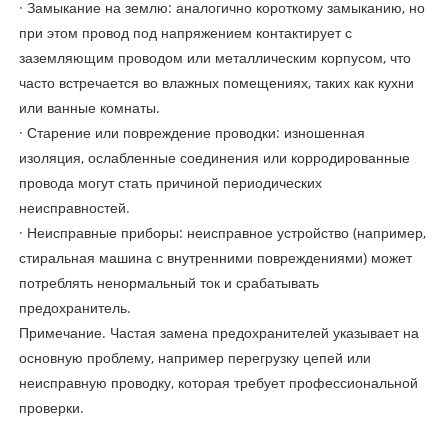
· Замыкание на землю: аналогично короткому замыканию, но
при этом провод под напряжением контактирует с
заземляющим проводом или металлическим корпусом, что
часто встречается во влажных помещениях, таких как кухни
или ванные комнаты.
· Старение или повреждение проводки: изношенная
изоляция, ослабленные соединения или корродированные
провода могут стать причиной периодических
неисправностей.
· Неисправные приборы: неисправное устройство (например,
стиральная машина с внутренними повреждениями) может
потреблять ненормальный ток и срабатывать
предохранитель.
Примечание. Частая замена предохранителей указывает на
основную проблему, например перегрузку цепей или
неисправную проводку, которая требует профессиональной
проверки.