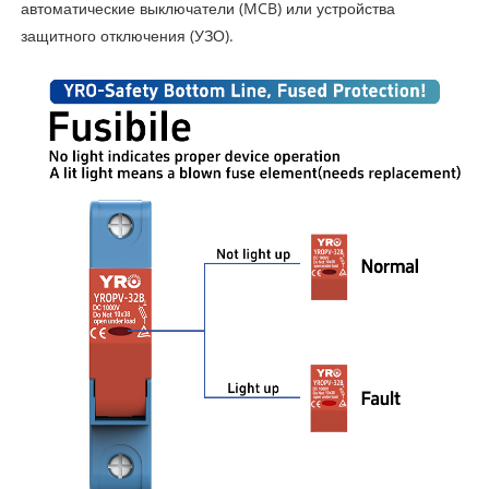
автоматические выключатели (MCB) или устройства
защитного отключения (УЗО).