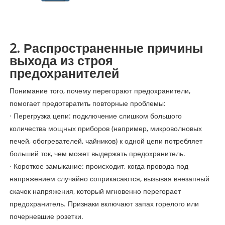
2. Распространенные причины
выхода из строя
предохранителей
Понимание того, почему перегорают предохранители,
помогает предотвратить повторные проблемы:
· Перегрузка цепи: подключение слишком большого
количества мощных приборов (например, микроволновых
печей, обогревателей, чайников) к одной цепи потребляет
больший ток, чем может выдержать предохранитель.
· Короткое замыкание: происходит, когда провода под
напряжением случайно соприкасаются, вызывая внезапный
скачок напряжения, который мгновенно перегорает
предохранитель. Признаки включают запах горелого или
почерневшие розетки.