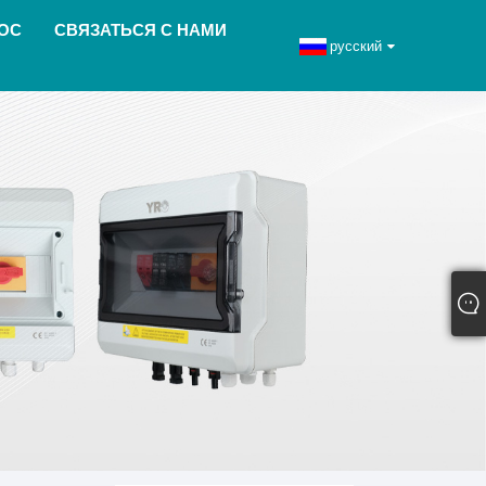
ОС
СВЯЗАТЬСЯ С НАМИ
русский