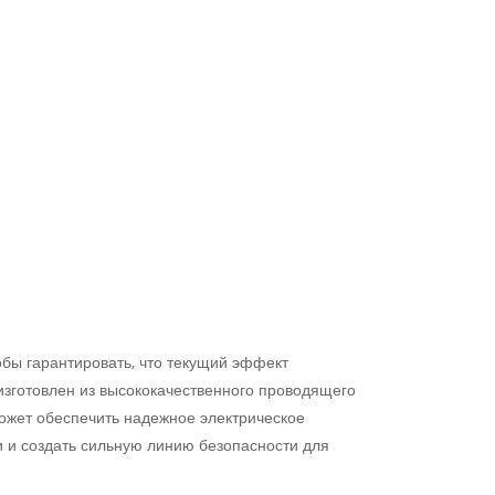
обы гарантировать, что текущий эффект
изготовлен из высококачественного проводящего
может обеспечить надежное электрическое
и и создать сильную линию безопасности для