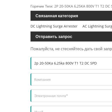
Горячие Теги: 2P 20-50KA 6,25KA 800V T1 T2 DC
Связанная категория
DC Lightning Surge Arrester
AC Lightning Surg
Отправить запрос
Пожалуйста, не стесняйтесь дать свой зап