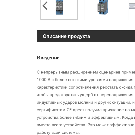
Описание продукта
Введение
С непрерывным расширением сценариев применен
1000 В с более высокими уровнями напряжения 
характеристики сопротивления реостата оксида м
чтобы предотвратить ущерб от перенапряжения 
индуктивных ударов молнии и других ситуаций, 
сертификатом CE арест получил признание на м
устройства более гибким и эффективным. Когда
вместо всего устройства. Это может эффективно
работу всей системы.