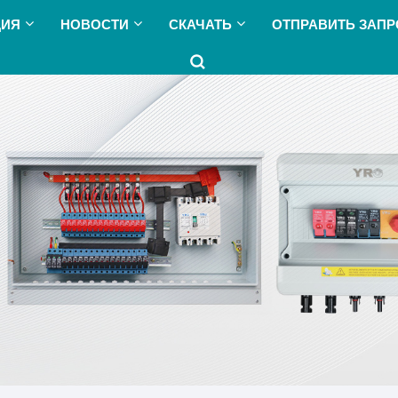
ЦИЯ
НОВОСТИ
СКАЧАТЬ
ОТПРАВИТЬ ЗАПР