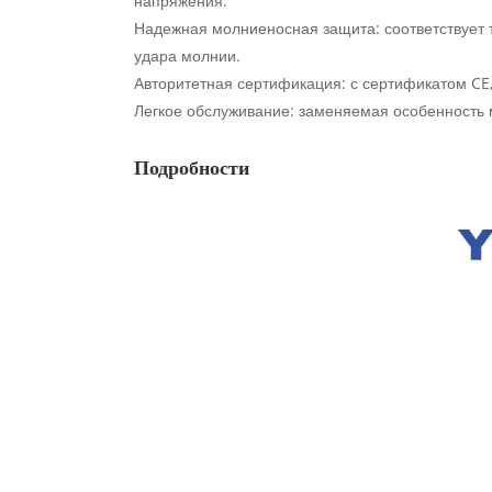
напряжения.
Надежная молниеносная защита: соответствует 
удара молнии.
Авторитетная сертификация: с сертификатом CE,
Легкое обслуживание: заменяемая особенность 
Подробности