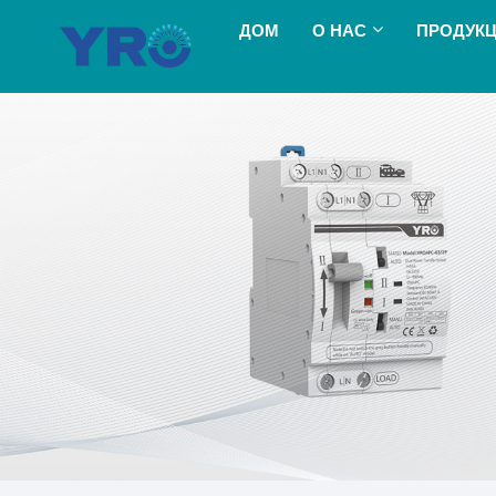
ДОМ
О НАС
ПРОДУК