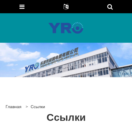
Главная
>
Ссылки
Ссылки