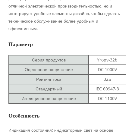
отличной электрической производительностью, но и
интегрирует удобные элементы дизайна, чтобы сделать
техническое обслуживание более удобным и
эффективным.
Параметр
Серия продуктов
Yropv-32b
Оцененное напряжение
DC 1000V
Рейтинг тока
32а
Стандартный
IEC 60947-3
Изоляционное напряжение
DC 1100V
Особенность
Индикация состояния: индикаторный свет на основе