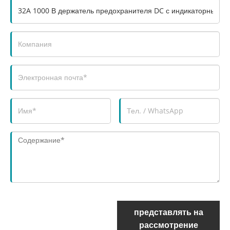
представлять на
рассмотрение