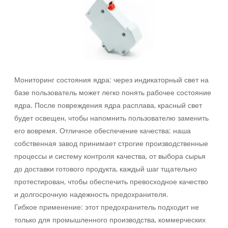
Мониторинг состояния ядра: через индикаторный свет на
базе пользователь может легко понять рабочее состояние
ядра. После повреждения ядра расплава, красный свет
будет освещен, чтобы напомнить пользователю заменить
его вовремя. Отличное обеспечение качества: наша
собственная завод принимает строгие производственные
процессы и систему контроля качества, от выбора сырья
до доставки готового продукта, каждый шаг тщательно
протестирован, чтобы обеспечить превосходное качество
и долгосрочную надежность предохранителя.
Гибкое применение: этот предохранитель подходит не
только для промышленного производства, коммерческих