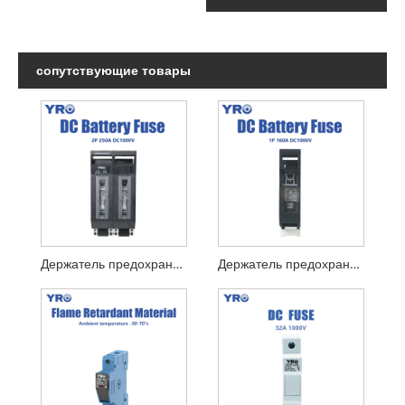
сопутствующие товары
Держатель предохранителя батареи 250A 2P держатель предохранителя 2P
Держатель предохранителя батареи 160A 1P держатель предохранителя 1P