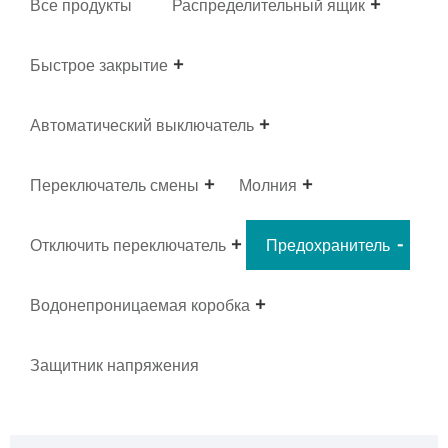
Все продукты
Распределительный ящик
Быстрое закрытие
Автоматический выключатель
Переключатель смены
Молния
Отключить переключатель
Предохранитель
Водонепроницаемая коробка
Защитник напряжения