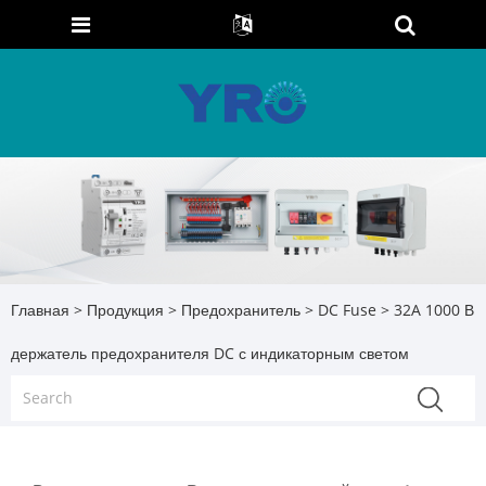
Главная
>
Продукция
>
Предохранитель
>
DC Fuse
> 32A 1000 В
держатель предохранителя DC с индикаторным светом