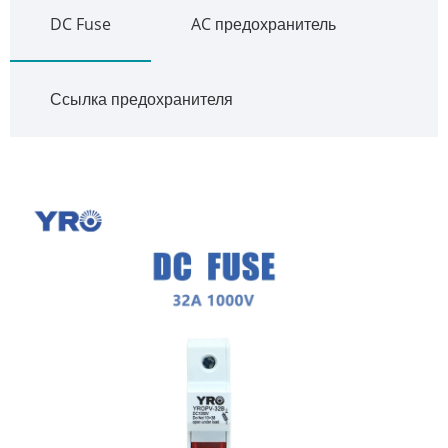
DC Fuse
AC предохранитель
Ссылка предохранителя