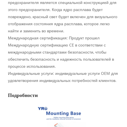
предохранителя является специальной конструкцией для
этого предохранителя. Когда ядро расплава будет
повреждено, красный свет будет включен для визуального
отображения состояния ядра расплава, которое легко
найти и заменить во времени.
Международная сертификация: Продукт прошел
Международную сертификацию CE в соответствии с
международными стандартами безопасности, чтобы
обеспечить безопасность и надежность пользователей в
процессе использования.
Индивидуальные услуги: индивидуальные услуги OEM для
удовлетворения индивидуальных потребностей клиентов.
Подробности