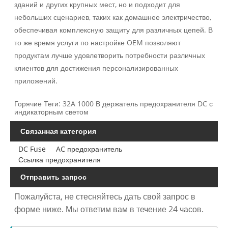
зданий и других крупных мест, но и подходит для
небольших сценариев, таких как домашнее электричество,
обеспечивая комплексную защиту для различных цепей. В
то же время услуги по настройке OEM позволяют
продуктам лучше удовлетворить потребности различных
клиентов для достижения персонализированных
приложений.
Горячие Теги: 32A 1000 В держатель предохранителя DC с
индикаторным светом
Связанная категория
DC Fuse
AC предохранитель
Ссылка предохранителя
Отправить запрос
Пожалуйста, не стесняйтесь дать свой запрос в
форме ниже. Мы ответим вам в течение 24 часов.