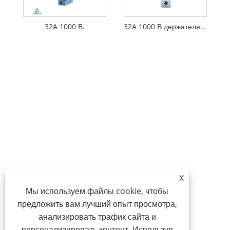
32A 1000 В.
32A 1000 В держателя предохранителя DC без индикаторного света
X
Мы используем файлы cookie, чтобы
предложить вам лучший опыт просмотра,
анализировать трафик сайта и
персонализировать контент. Используя