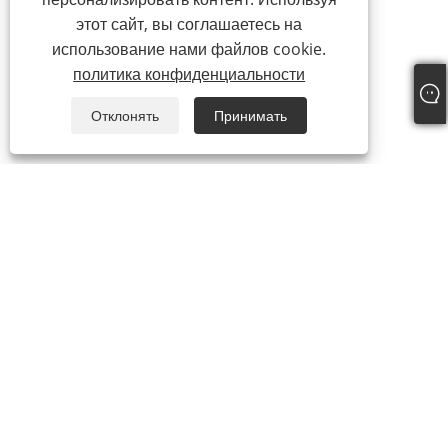
этот сайт, вы соглашаетесь на
использование нами файлов cookie.
политика конфиденциальности
Отклонять
Принимать
+86-19817510013
contact@yroele.com